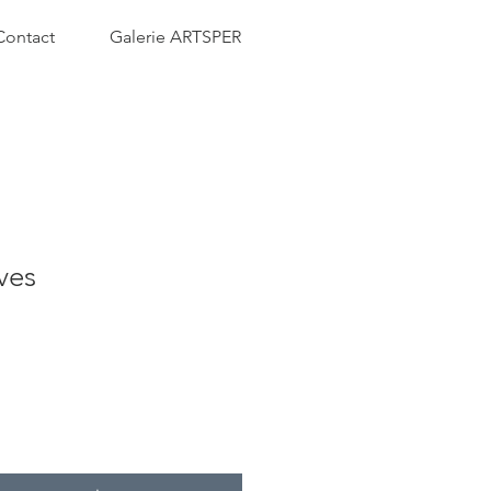
Contact
Galerie ARTSPER
ves