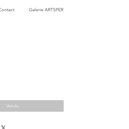
Contact
Galerie ARTSPER
Vendu