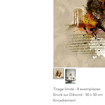
Tirage limité - 8 exemplaires
Encre sur Dibond - 50 x 50 cm
Encadrement