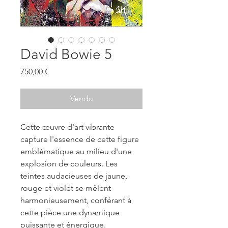
David Bowie 5
Prix
750,00 €
Vendu
Cette œuvre d'art vibrante
capture l'essence de cette figure
emblématique au milieu d'une
explosion de couleurs. Les
teintes audacieuses de jaune,
rouge et violet se mêlent
harmonieusement, conférant à
cette pièce une dynamique
puissante et énergique.