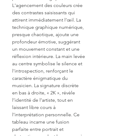
L'agencement des couleurs crée
des contrastes saisissants qui
attirent immédiatement l’œil. La
technique graphique numérique,
presque chaotique, ajoute une
profondeur émotive, suggérant
un mouvement constant et une
réflexion intérieure. La main levée
au centre symbolise le silence et
l'introspection, renforçant le
caractère énigmatique du
musicien. La signature discrète
en bas à droite, « 2K », révèle
l’identité de l’artiste, tout en
laissant libre cours à
l’interprétation personnelle. Ce
tableau incarne une fusion
parfaite entre portrait et