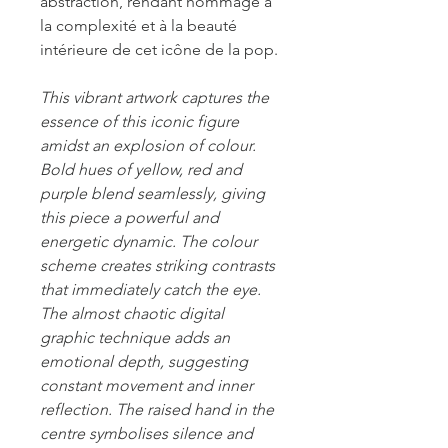
abstraction, rendant hommage à
la complexité et à la beauté
intérieure de cet icône de la pop.
This vibrant artwork captures the
essence of this iconic figure
amidst an explosion of colour.
Bold hues of yellow, red and
purple blend seamlessly, giving
this piece a powerful and
energetic dynamic. The colour
scheme creates striking contrasts
that immediately catch the eye.
The almost chaotic digital
graphic technique adds an
emotional depth, suggesting
constant movement and inner
reflection. The raised hand in the
centre symbolises silence and