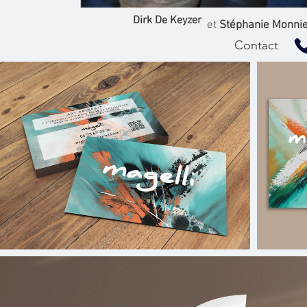
Dirk De Keyzer
et
Stéphanie Monnie
Contact