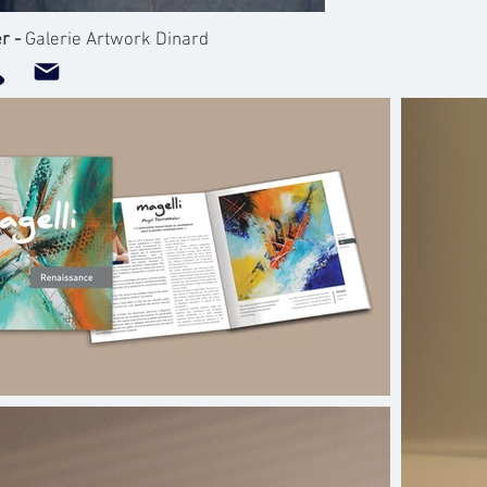
r -
Galerie Artwork Dinard